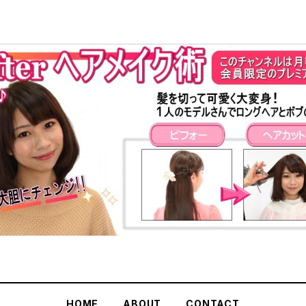
HOME
ABOUT
CONTACT