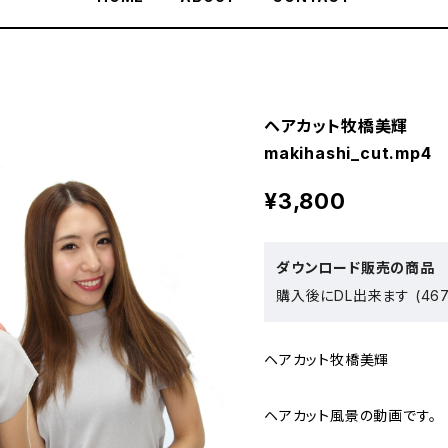
ヘアカット牧橋美輝
makihashi_cut.mp4
¥3,800
ダウンロード販売の商品
購入後にDL出来ます (467
ヘアカット牧橋美輝
ヘアカット風景の動画です。