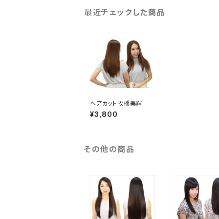
最近チェックした商品
ヘアカット牧橋美輝
¥3,800
その他の商品