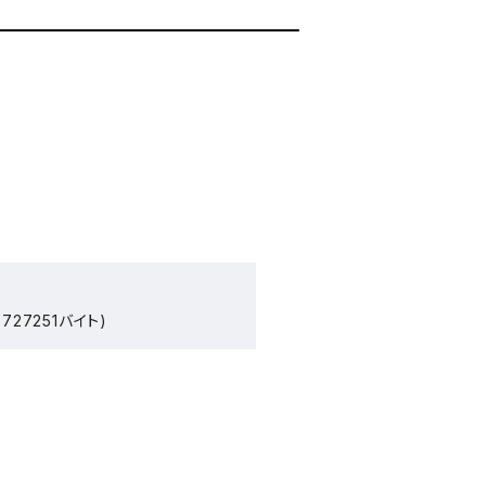
727251バイト)