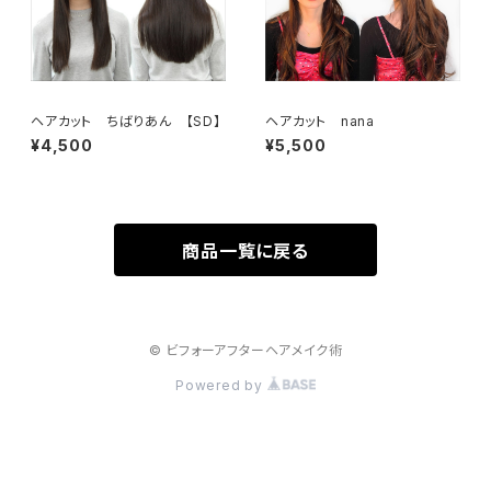
ヘアカット ちばりあん 【SD】
ヘアカット nana
¥4,500
¥5,500
商品一覧に戻る
© ビフォーアフターヘアメイク術
Powered by