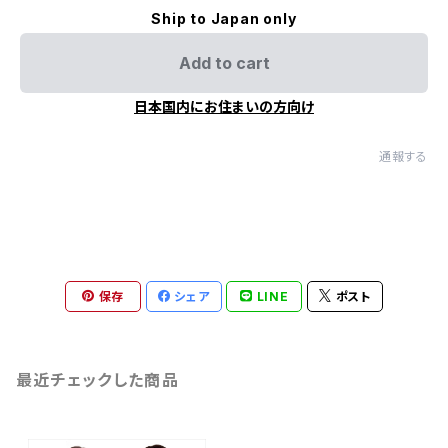
Ship to Japan only
Add to cart
日本国内にお住まいの方向け
通報する
保存
シェア
LINE
ポスト
最近チェックした商品