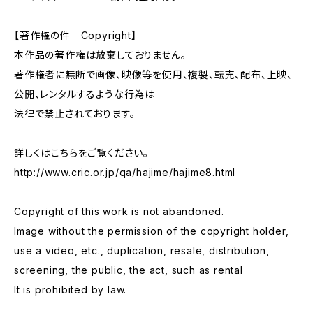
【著作権の件 Copyright】
本作品の著作権は放棄しておりません。
著作権者に無断で画像、映像等を使用、複製、転売、配布、上映、
公開、レンタルするような行為は
法律で禁止されております。
詳しくはこちらをご覧ください。
http://www.cric.or.jp/qa/hajime/hajime8.html
Copyright of this work is not abandoned.
Image without the permission of the copyright holder,
use a video, etc., duplication, resale, distribution,
screening, the public, the act, such as rental
It is prohibited by law.