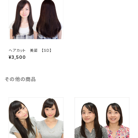
ヘアカット 美苗 【SD】
¥3,500
その他の商品