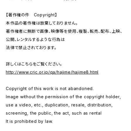
【著作権の件 Copyright】
本作品の著作権は放棄しておりません。
著作権者に無断で画像、映像等を使用、複製、転売、配布、上映、
公開、レンタルするような行為は
法律で禁止されております。
詳しくはこちらをご覧ください。
http://www.cric.or.jp/qa/hajime/hajime8.html
Copyright of this work is not abandoned.
Image without the permission of the copyright holder,
use a video, etc., duplication, resale, distribution,
screening, the public, the act, such as rental
It is prohibited by law.