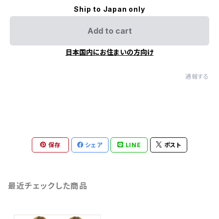
Ship to Japan only
Add to cart
日本国内にお住まいの方向け
通報する
保存
シェア
LINE
ポスト
最近チェックした商品