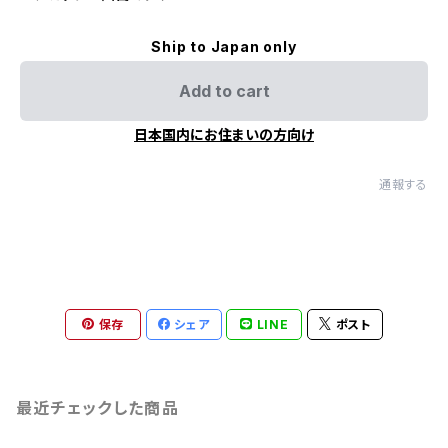
Ship to Japan only
Add to cart
日本国内にお住まいの方向け
通報する
保存
シェア
LINE
ポスト
最近チェックした商品