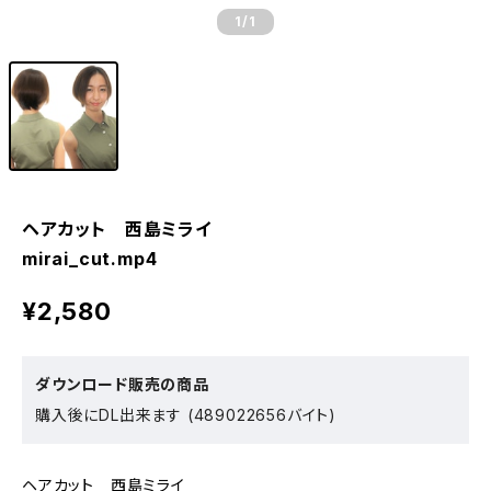
1
/1
ヘアカット 西島ミライ
mirai_cut.mp4
¥2,580
ダウンロード販売の商品
購入後にDL出来ます (489022656バイト)
ヘアカット 西島ミライ