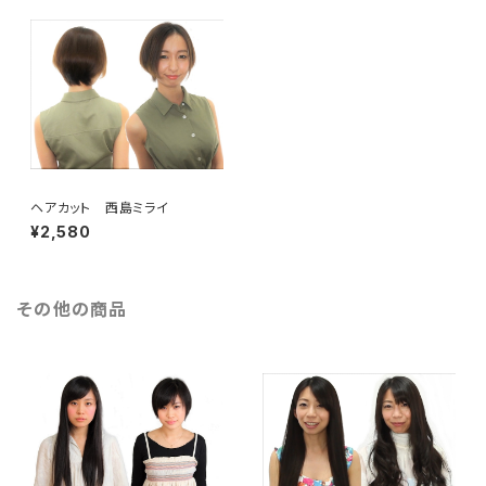
ヘアカット 西島ミライ
¥2,580
その他の商品